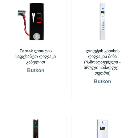
Zamak ლიფტის
ლიფტის კაბინის
სადესანტო ღილაკი
ღილაკის მინა
კაბელით
(ჩამონტაჟებული -
სრული სიმაღლე -
Butkon
თეთრი)
Butkon