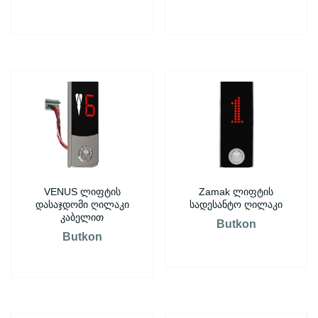
VENUS ლიფტის
Zamak ლიფტის
დასაჯდომი ღილაკი
სადესანტო ღილაკი
კაბელით
Butkon
Butkon