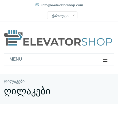
info@e-elevatorshop.com
ქართული
MENU
ღილაკები
ღილაკები