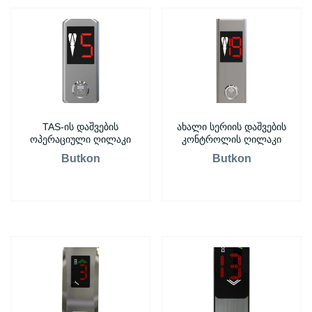
TAS-ის დაშვების
ახალი სერიის დაშვების
ოპერაციული ღილაკი
კონტროლის ღილაკი
Butkon
Butkon