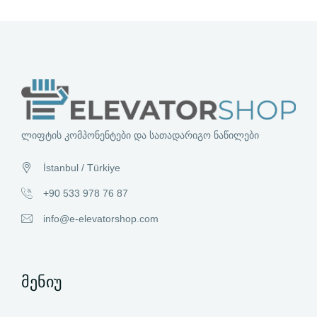
ლიფტის კომპონენტები და სათადარიგო ნაწილები
İstanbul / Türkiye
+90 533 978 76 87
info@e-elevatorshop.com
მენიუ