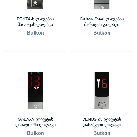
PENTA-ს დაშვების
Galaxy Steel დაშვების
მართვის ღილაკი
მართვის ღილაკი
Butkon
Butkon
GALAXY ლიფტის
VENUS-ის ლიფტის
დასაჯდომი ღილაკი
დასაშვები ღილაკი
Butkon
Butkon