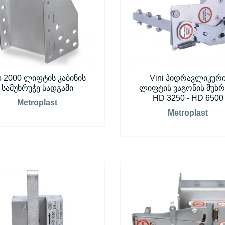
o 2000 ლიფტის კაბინის
Vini ჰიდრავლიკურ
სამუხრუჭე სადგამი
ლიფტის ვაგონის მუხრ
HD 3250 - HD 6500
Metroplast
Metroplast