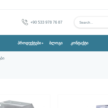
+90 533 978 76 87
პროდუქტები
ბლოგი
კონტაქტი
ბი