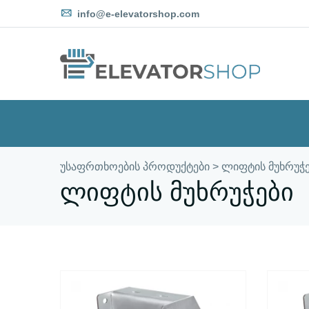
info@e-elevatorshop.com
უსაფრთხოების პროდუქტები
>
ლიფტის მუხრუჭე
ლიფტის მუხრუჭები