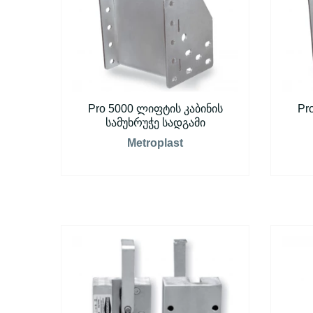
Pro 5000 ლიფტის კაბინის
Pr
სამუხრუჭე სადგამი
Metroplast