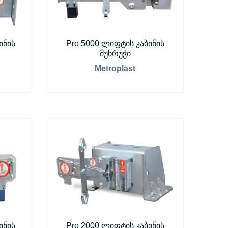
ინის
Pro 5000 ლიფტის კაბინის
მუხრუჭი
Metroplast
ინის
Pro 2000 ლიფტის კაბინის