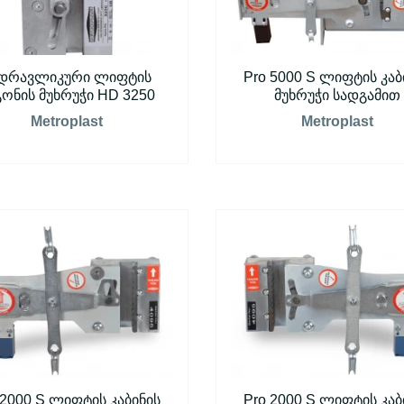
დრავლიკური ლიფტის
Pro 5000 S ლიფტის კაბ
გონის მუხრუჭი HD 3250
მუხრუჭი სადგამით
Metroplast
Metroplast
 2000 S ლიფტის კაბინის
Pro 2000 S ლიფტის კაბ