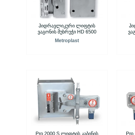
ჰიდრავლიკური ლიფტის
ჰი
ვაგონის მუხრუჭი HD 6500
ვა
Metroplast
Pro 2000 S ლიფტის კაბინის
Pro