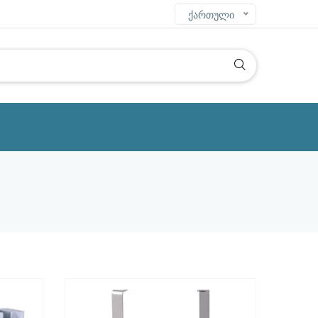
ქართული