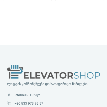
ლიფტის კომპონენტები და სათადარიგო ნაწილები
İstanbul / Türkiye
+90 533 978 76 87