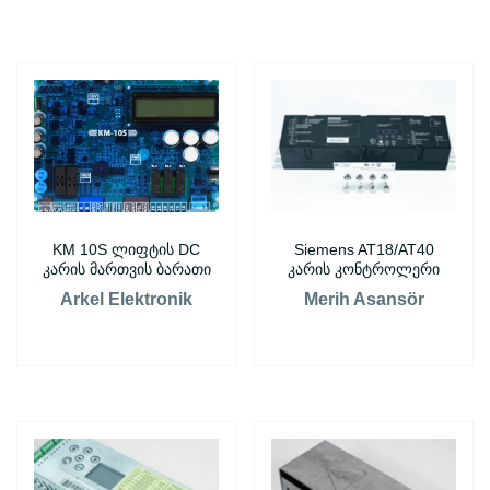
KM 10S ლიფტის DC
Siemens AT18/AT40
კარის მართვის ბარათი
კარის კონტროლერი
Arkel Elektronik
Merih Asansör