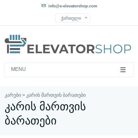
info@e-elevatorshop.com
ქართული
MENU
კარები
>
კარის მართვის ბარათები
კარის მართვის
ბარათები