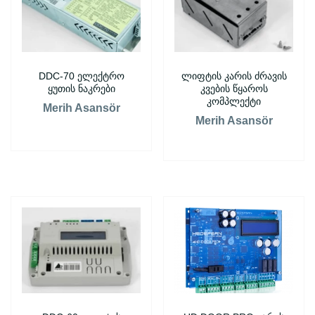
DDC-70 ელექტრო
ლიფტის კარის ძრავის
ყუთის ნაკრები
კვების წყაროს
კომპლექტი
Merih Asansör
Merih Asansör