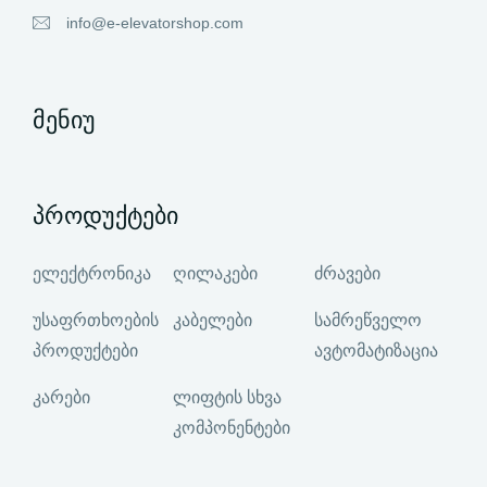
info@e-elevatorshop.com
მენიუ
პროდუქტები
ელექტრონიკა
ღილაკები
ძრავები
უსაფრთხოების
კაბელები
სამრეწველო
პროდუქტები
ავტომატიზაცია
კარები
ლიფტის სხვა
კომპონენტები