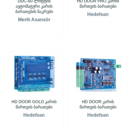
DDC-60 ლიფტის
HD DOOR PRO კარის
ავტომატური კარის
მართვის ბარათები
ბარათების ნაკრები
Hedefsan
Merih Asansör
HD DOOR GOLD კარის
HD DOOR კარის
მართვის ბარათები
მართვის ბარათები
Hedefsan
Hedefsan