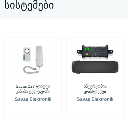
სისტემები
Savas 127 ლიფტი
ინტერკომის
კაბინა ტელეფონი
კომპლექტი
Savaş Elektronik
Savaş Elektronik