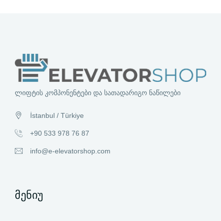
ლიფტის კომპონენტები და სათადარიგო ნაწილები
İstanbul / Türkiye
+90 533 978 76 87
info@e-elevatorshop.com
მენიუ