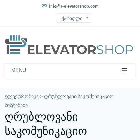
info@e-elevatorshop.com
ქართული
MENU
ელექტრონიკა
>
ღრუბლოვანი საკომუნიკაციო
სისტემები
ღრუბლოვანი
საკომუნიკაციო