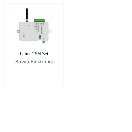
Lotus GSM Set
Savaş Elektronik