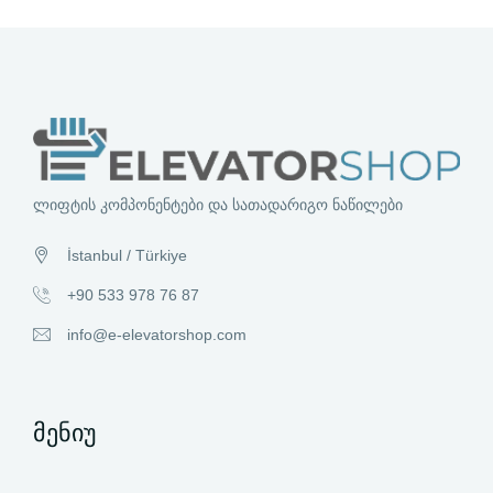
ლიფტის კომპონენტები და სათადარიგო ნაწილები
İstanbul / Türkiye
+90 533 978 76 87
info@e-elevatorshop.com
მენიუ