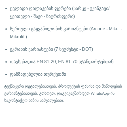
ცვლადი ღილაკების ფერები (სარკე - უჟანგავი/
ყვითელი - შავი - ნაცრისფერი)
სერიული გაყვანილობის ვარიანტები (Arcode - Mikel -
Mikrolift)
ეკრანის ვარიანტები (7 სეგმენტი - DOT)
თავსებადია EN 81-20, EN 81-70 სტანდარტებთან
დამზადებულია თურქეთში
ტექნიკური დეტალებისთვის, პროდუქტის ფასისა და მიწოდების
ვარიანტებისთვის, გთხოვთ, დაგვიკავშირდეთ WhatsApp-ის
საკონტაქტო ხაზის საშუალებით.