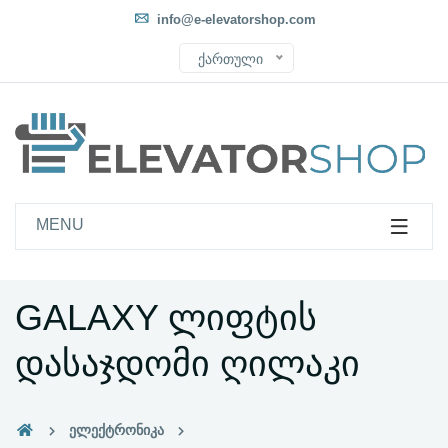
info@e-elevatorshop.com
ქართული
MENU
GALAXY ლიფტის
დასაჯდომი ღილაკი
ელექტრონიკა