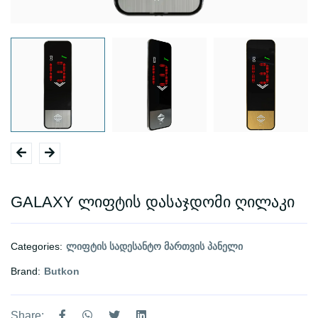
GALAXY ლიფტის დასაჯდომი ღილაკი
Categories:
ლიფტის სადესანტო მართვის პანელი
Brand:
Butkon
Share: