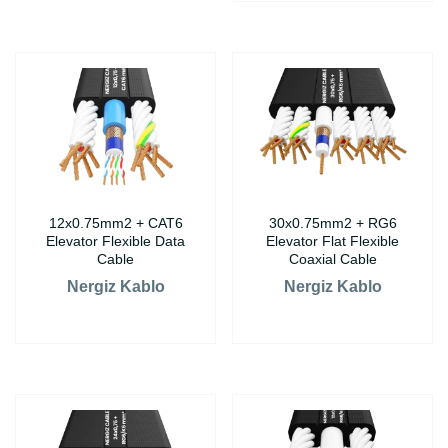
12x0.75mm2 + CAT6
30x0.75mm2 + RG6
Elevator Flexible Data
Elevator Flat Flexible
Cable
Coaxial Cable
Nergiz Kablo
Nergiz Kablo