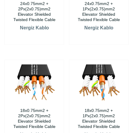
24x0.75mm2 +
24x0.75mm2 +
2Px(2x0.75)mm2
1Px(2x0.75)mm2
Elevator Shielded
Elevator Shielded
Twisted Flexible Cable
Twisted Flexible Cable
Nergiz Kablo
Nergiz Kablo
18x0.75mm2 +
18x0.75mm2 +
2Px(2x0.75)mm2
1Px(2x0.75)mm2
Elevator Shielded
Elevator Shielded
Twisted Flexible Cable
Twisted Flexible Cable