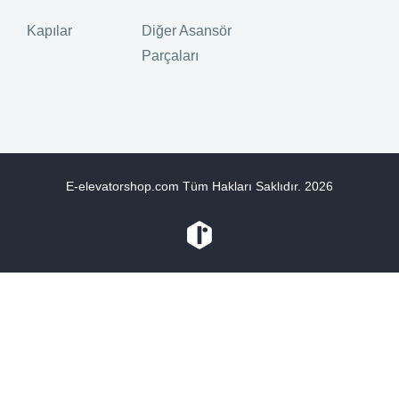
Kapılar
Diğer Asansör
Parçaları
E-elevatorshop.com Tüm Hakları Saklıdır.
2026