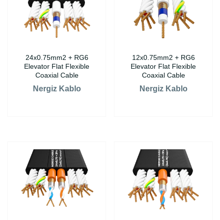
24x0.75mm2 + RG6
12x0.75mm2 + RG6
Elevator Flat Flexible
Elevator Flat Flexible
Coaxial Cable
Coaxial Cable
Nergiz Kablo
Nergiz Kablo