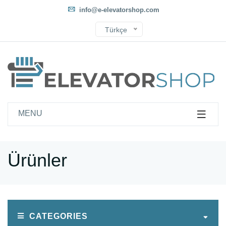
info@e-elevatorshop.com
Türkçe
MENU
Ürünler
CATEGORIES