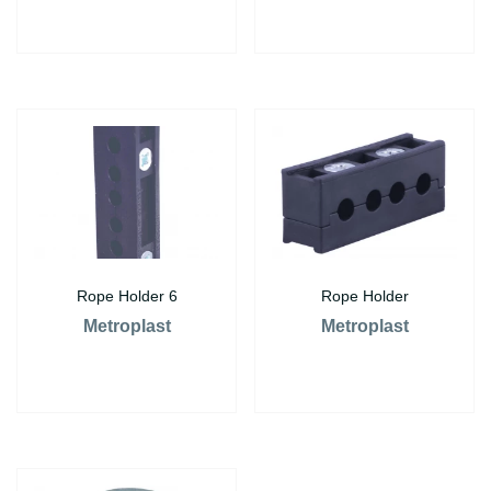
Rope Holder 6
Rope Holder
Metroplast
Metroplast