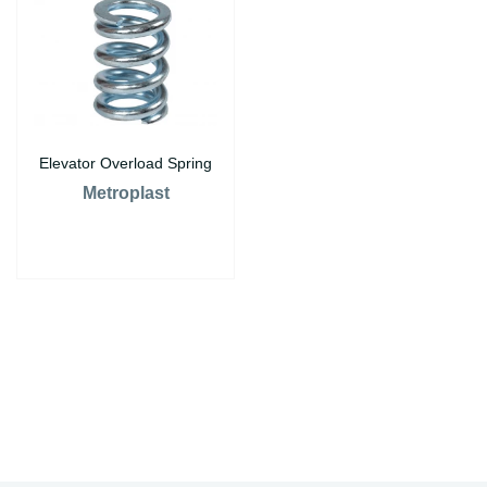
Elevator Overload Spring
Metroplast