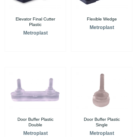
Elevator Final Cutter
Flexible Wedge
Plastic
Metroplast
Metroplast
Door Buffer Plastic
Door Buffer Plastic
Double
Single
Metroplast
Metroplast