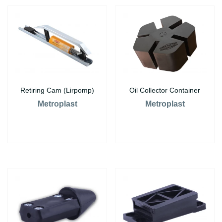
Retiring Cam (Lirpomp)
Oil Collector Container
Metroplast
Metroplast