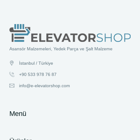
Asansör Malzemeleri, Yedek Parça ve Şalt Malzeme
İstanbul / Türkiye
+90 533 978 76 87
info@e-elevatorshop.com
Menü