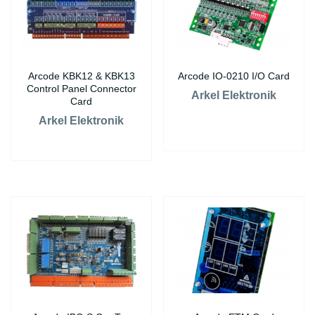
Arcode KBK12 & KBK13
Arcode IO-0210 I/O Card
Control Panel Connector
Arkel Elektronik
Card
Arkel Elektronik