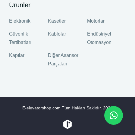
Ürünler
Elektronik
Kasetler
Motorlar
Güvenlik
Kablolar
Endüstriyel
Tertibatları
Otomasyon
Kapılar
Diğer Asansör
Parçaları
E-elevatorshop.com Tüm Hakları Saklıdır.
2026