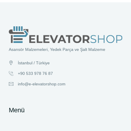
Asansör Malzemeleri, Yedek Parça ve Şalt Malzeme
İstanbul / Türkiye
+90 533 978 76 87
info@e-elevatorshop.com
Menü