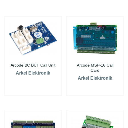
Arcode BC BUT Call Unit
Arcode MSP-16 Call
Card
Arkel Elektronik
Arkel Elektronik