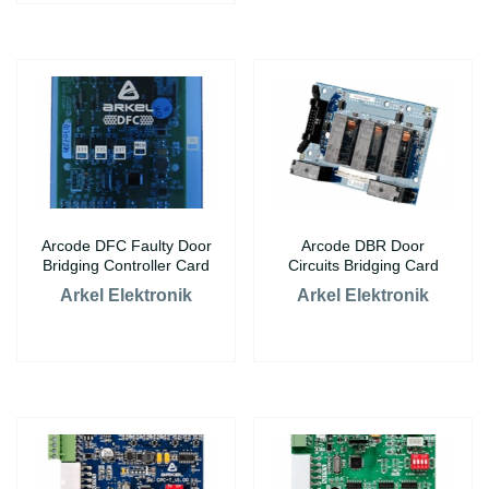
Arcode DFC Faulty Door
Arcode DBR Door
Bridging Controller Card
Circuits Bridging Card
Arkel Elektronik
Arkel Elektronik