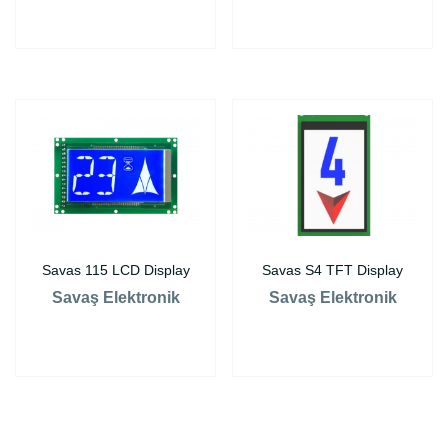
Savas 115 LCD Display
Savas S4 TFT Display
Savaş Elektronik
Savaş Elektronik