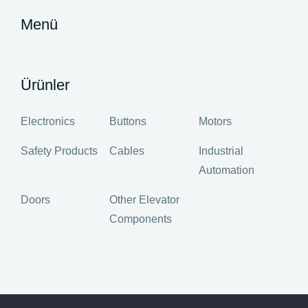
Menü
Ürünler
Electronics
Buttons
Motors
Safety Products
Cables
Industrial
Automation
Doors
Other Elevator
Components