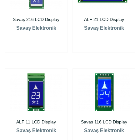
Savaş 216 LCD Display
ALF 21 LCD Display
Savaş Elektronik
Savaş Elektronik
ALF 11 LCD Display
Savas 116 LCD Display
Savaş Elektronik
Savaş Elektronik