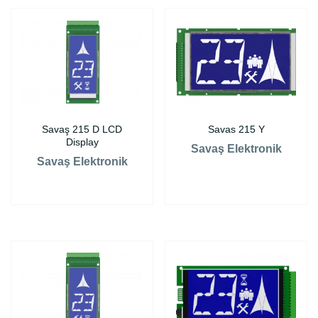
Savaş 215 D LCD
Savas 215 Y
Display
Savaş Elektronik
Savaş Elektronik