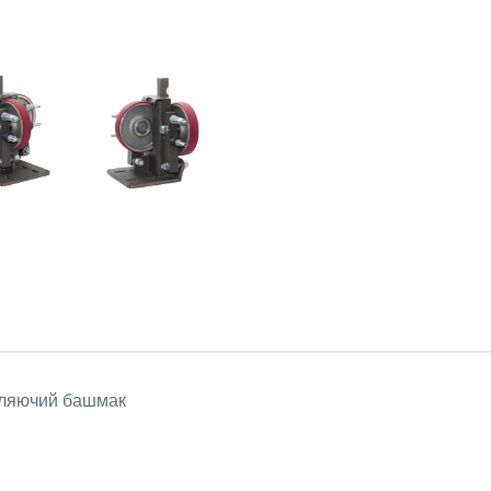
вляючий башмак