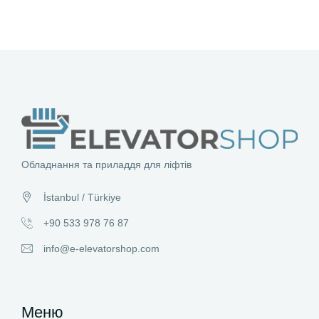
Обладнання та приладдя для ліфтів
İstanbul / Türkiye
+90 533 978 76 87
info@e-elevatorshop.com
Меню