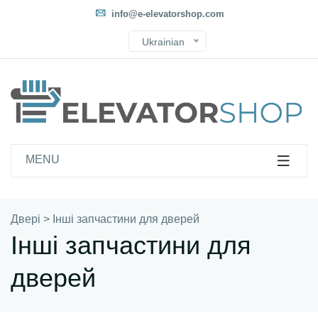
info@e-elevatorshop.com
Ukrainian
MENU
Двері
>
Інші запчастини для дверей
Інші запчастини для
дверей