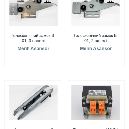
Телескопічний замок B-
Телескопічний замок B-
01, 3 панелі
01, 2 панелі
Merih Asansör
Merih Asansör