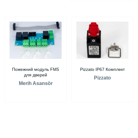
Пожежний модуль FM5
Pizzato IP67 Комплект
для дверей
Pizzato
Merih Asansör