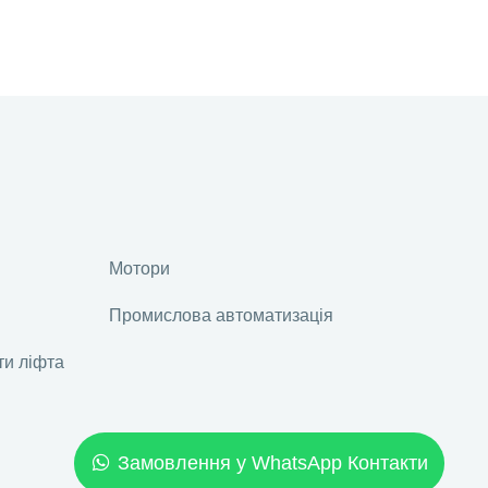
Мотори
Промислова автоматизація
ти ліфта
Замовлення у WhatsApp Контакти