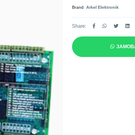
Brand:
Arkel Elektronik
Share:
ЗАМОВЛ