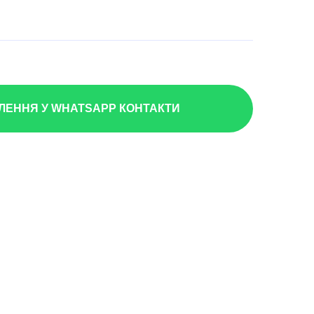
ЕННЯ У WHATSAPP КОНТАКТИ