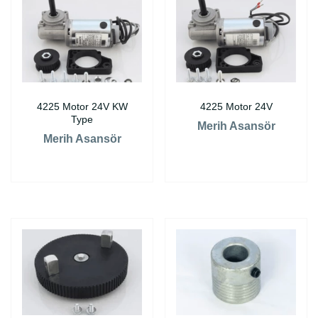
4225 Motor 24V KW
4225 Motor 24V
Type
Merih Asansör
Merih Asansör