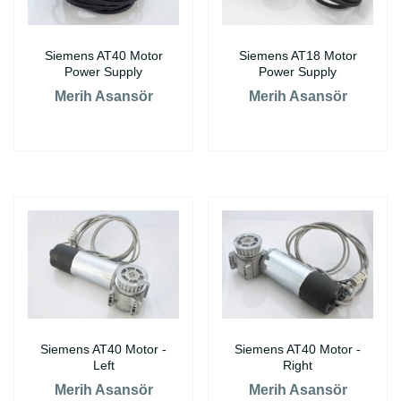
Siemens AT40 Motor
Siemens AT18 Motor
Power Supply
Power Supply
Merih Asansör
Merih Asansör
Siemens AT40 Motor -
Siemens AT40 Motor -
Left
Right
Merih Asansör
Merih Asansör