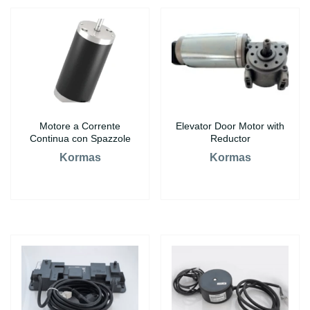
Motore a Corrente
Elevator Door Motor with
Continua con Spazzole
Reductor
Kormas
Kormas